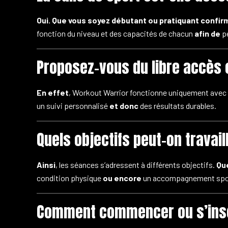
Oui.
Que vous soyez débutant ou pratiquant confir
fonction du niveau et des capacités de chacun
afin de
pe
Proposez-vous du libre accès
En effet
, Workout Warrior fonctionne uniquement avec
un suivi personnalisé
et donc
des résultats durables.
Quels objectifs peut-on travail
Ainsi
, les séances s’adressent à différents objectifs.
Que
condition physique
ou encore
un accompagnement sport
Comment commencer ou s’inscr