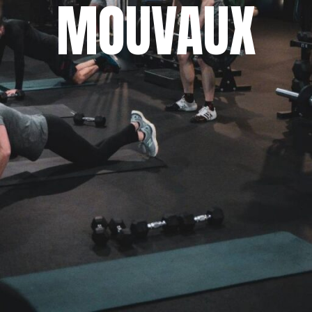
MOUVAUX