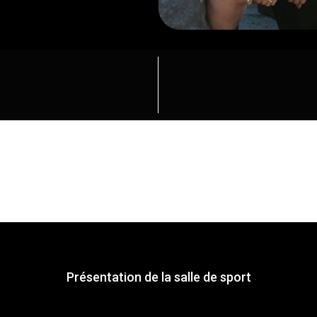
Présentation de la salle de sport