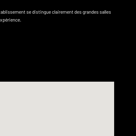
’établissement se distingue clairement des grandes salles
expérience.