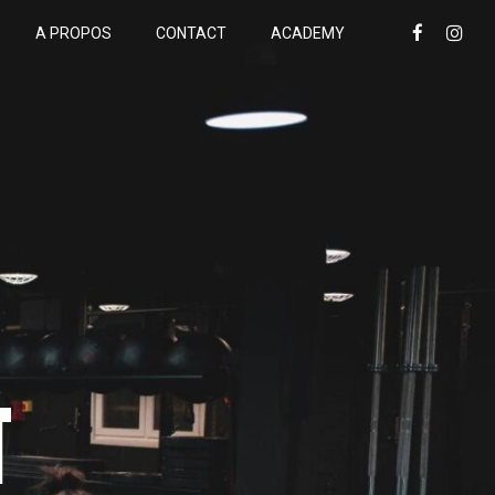
A PROPOS
CONTACT
ACADEMY
T