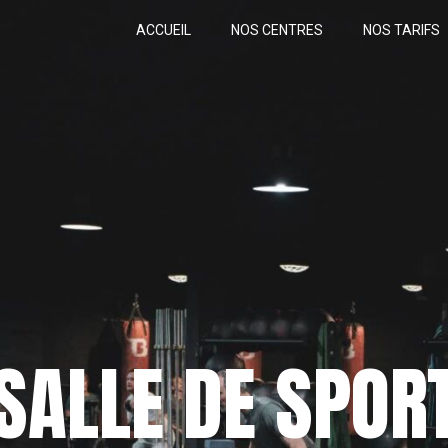
ACCUEIL
NOS CENTRES
NOS TARIFS
SALLE DE SPOR