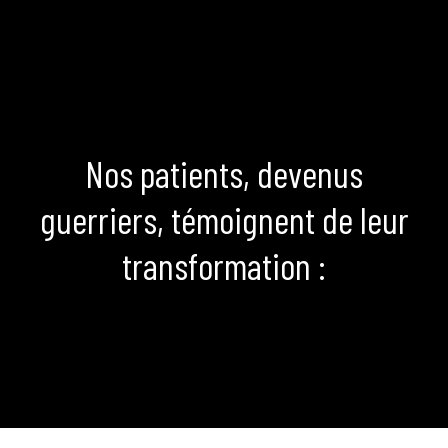
Nos patients, devenus
guerriers, témoignent de leur
transformation :