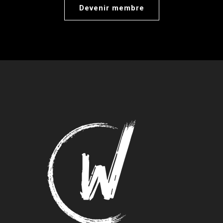
Devenir membre