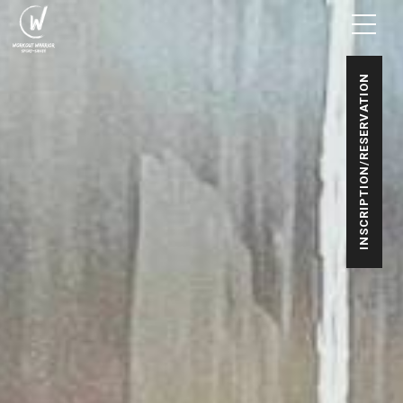
INSCRIPTION/RESERVATION