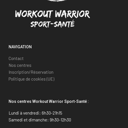
NAVIGATION
Contact
Nos centres
Inscription/Réservation
Politique de cookies (UE)
Nos centres Workout Warrior Sport-Santé :
Lundi à vendredi: 6h30-21h15
Samedi et dimanche: 9h30-12h30