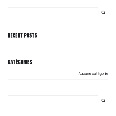
RECENT POSTS
CATÉGORIES
Aucune catégorie