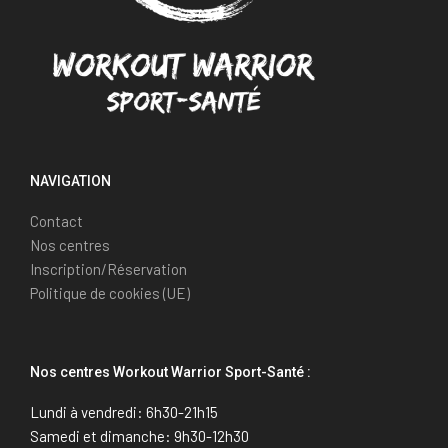
NAVIGATION
Contact
Nos centres
Inscription/Réservation
Politique de cookies (UE)
Nos centres Workout Warrior Sport-Santé :
Lundi à vendredi: 6h30-21h15
Samedi et dimanche: 9h30-12h30